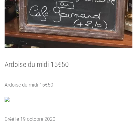
Ardoise du midi 15€50
Ardoise du midi 15€50
Créé le
19 octobre 2020
.