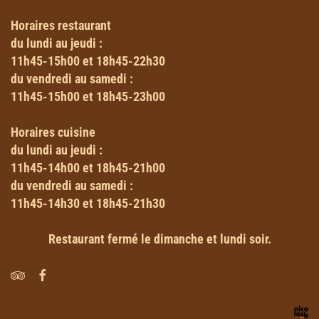
Horaires
restaurant
du lundi au jeudi :
11h45-15h00 et 18h45-22h30
du vendredi au samedi :
11h45-15h00 et 18h45-23h00
Horaires
cuisine
du lundi au jeudi :
11h45-14h00 et 18h45-21h00
du vendredi au samedi :
11h45-14h30 et 18h45-21h30
Restaurant fermé le dimanche et lundi soir.