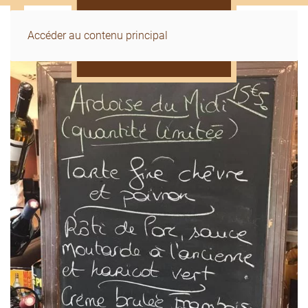
Accéder au contenu principal