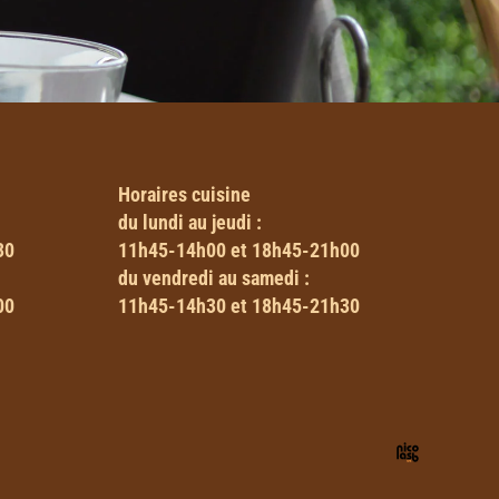
Horaires
cuisine
du lundi au jeudi :
30
11h45-14h00 et 18h45-21h00
du vendredi au samedi :
00
11h45-14h30 et 18h45-21h30