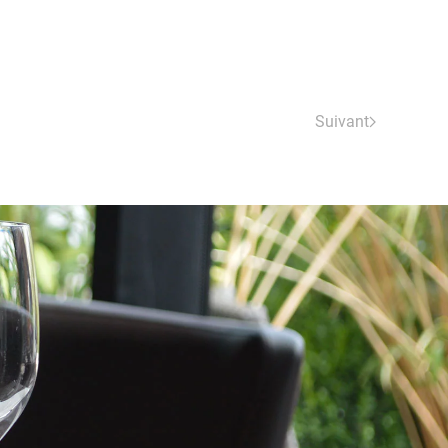
Suivant