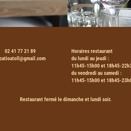
02 41 77 21 89
Horaires
restaurant
patioatoll@gmail.com
du lundi au jeudi :
11h45-15h00 et 18h45-22h
du vendredi au samedi :
11h45-15h00 et 18h45-23h
Restaurant fermé le dimanche et lundi soir.