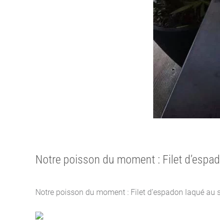
Notre poisson du moment : Filet d’esp
Notre poisson du moment : Filet d’espadon laqué au