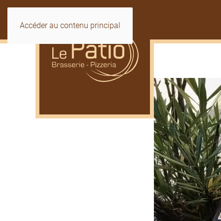
Accéder au contenu principal