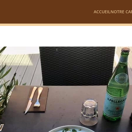
ACCUEIL
NOTRE CA