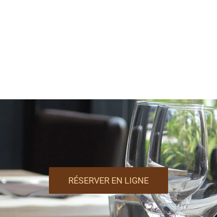
RÉSERVER EN LIGNE