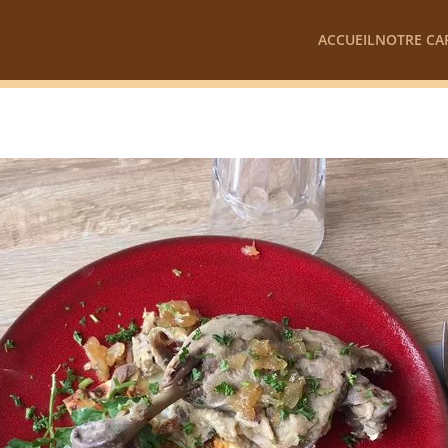
ACCUEIL
NOTRE CA