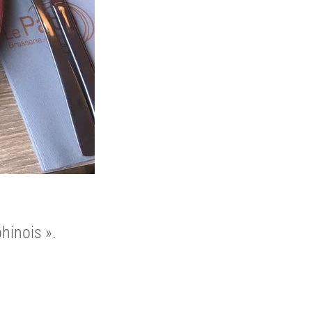
hinois ».