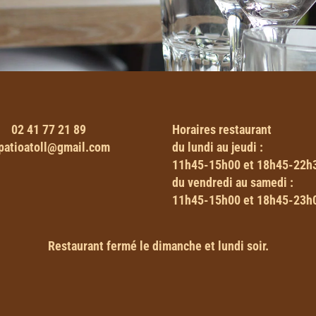
02 41 77 21 89
Horaires
restaurant
patioatoll@gmail.com
du lundi au jeudi :
11h45-15h00 et 18h45-22h
du vendredi au samedi :
11h45-15h00 et 18h45-23h
Restaurant fermé le dimanche et lundi soir.