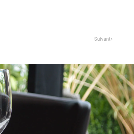
Suivant