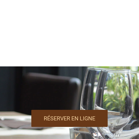
RÉSERVER EN LIGNE