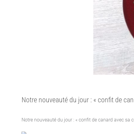
Notre nouveauté du jour : « confit de can
Notre nouveauté du jour : « confit de canard avec sa c