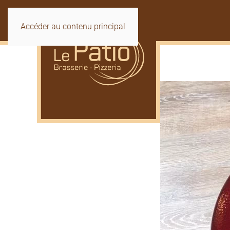
Accéder au contenu principal