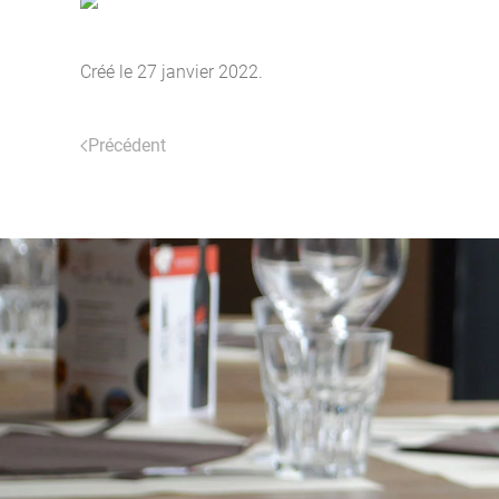
Créé le
27 janvier 2022
.
Précédent