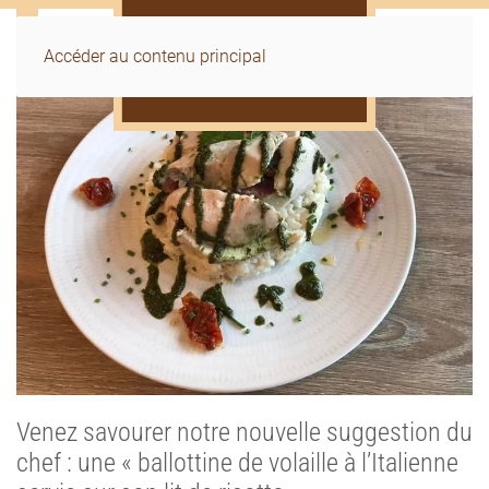
Accéder au contenu principal
Venez savourer notre nouvelle suggestion du
chef : une « ballottine de volaille à l’Italienne