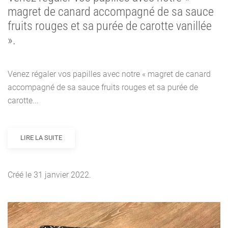
magret de canard accompagné de sa sauce
fruits rouges et sa purée de carotte vanillée
».
Venez régaler vos papilles avec notre « magret de canard
accompagné de sa sauce fruits rouges et sa purée de
carotte...
LIRE LA SUITE
Créé le
31 janvier 2022
.