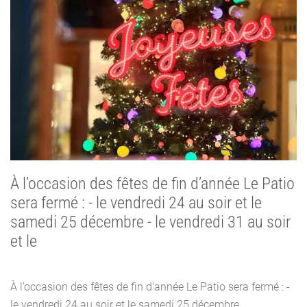
À l’occasion des fêtes de fin d’année Le Patio
sera fermé : - le vendredi 24 au soir et le
samedi 25 décembre - le vendredi 31 au soir
et le
À l’occasion des fêtes de fin d’année Le Patio sera fermé : -
le vendredi 24 au soir et le samedi 25 décembre...