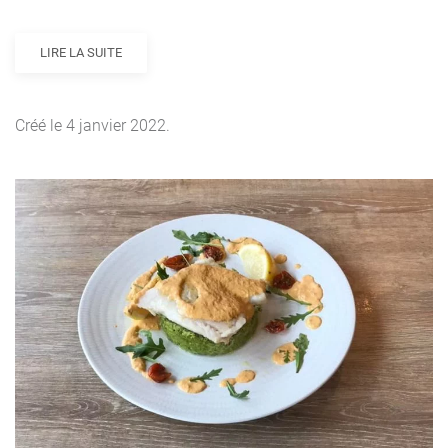
LIRE LA SUITE
Créé le
4 janvier 2022
.