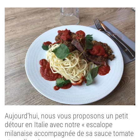
Aujourd’hui, nous vous proposons un petit
détour en Italie avec notre « escalope
milanaise accompagnée de sa sauce tomate