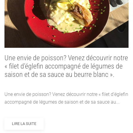
Une envie de poisson? Venez découvrir notre
« filet d’églefin accompagné de légumes de
saison et de sa sauce au beurre blanc ».
Une envie de poisson? Venez découvrir notre « filet d’églefin
accompagné de légumes de saison et de sa sauce au...
LIRE LA SUITE