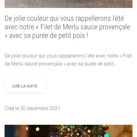
De jolie couleur qui vous rappellerons l’été
avec notre « Filet de Merlu sauce provençale
» avec sa purée de petit pois !
De jolie couleur qui vous rappellerons l’été avec notre « Filet
de Merlu sauce provençale » avec sa purée de petit...
LIRE LA SUITE
Créé le
30 décembre 2021
.