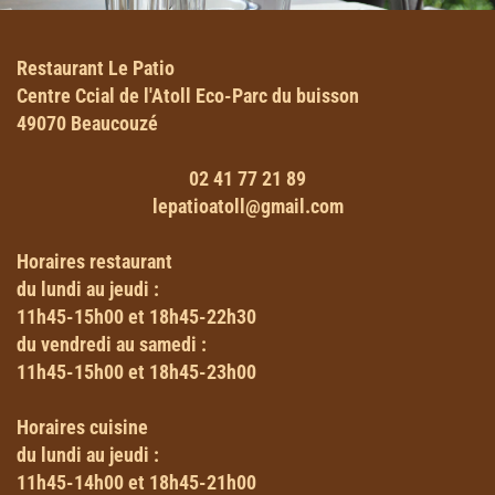
Restaurant Le Patio
Centre Ccial de l'Atoll Eco-Parc du buisson
49070 Beaucouzé
02 41 77 21 89
lepatioatoll@gmail.com
Horaires
restaurant
du lundi au jeudi :
11h45-15h00 et 18h45-22h30
du vendredi au samedi :
11h45-15h00 et 18h45-23h00
Horaires
cuisine
du lundi au jeudi :
11h45-14h00 et 18h45-21h00