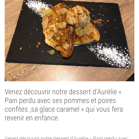
Venez découvrir notre dessert d’Aurélie «
Pain perdu avec ses pommes et poires
confites ,sa glace caramel » qui vous fera
revenir en enfance.
Venez découvrir notre dessert d’Aurélie « Pain perdu avec