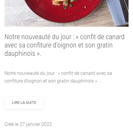
Notre nouveauté du jour : « confit de canard
avec sa confiture d’oignon et son gratin
dauphinois ».
Notre nouveauté du jour : « confit de canard avec sa
confiture d’oignon et son gratin dauphinois ». ...
LIRE LA SUITE
Créé le
27 janvier 2022
.